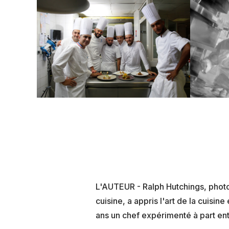
L'AUTEUR - Ralph Hutchings, photog
cuisine, a appris l'art de la cuisi
ans un chef expérimenté à part ent