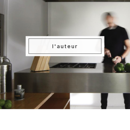
l'auteur