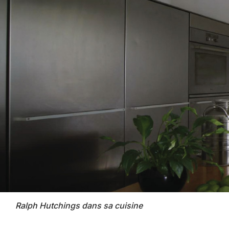
Ralph Hutchings dans sa cuisine