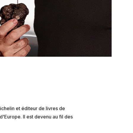
helin et éditeur de livres de
d'Europe. Il est devenu au fil des